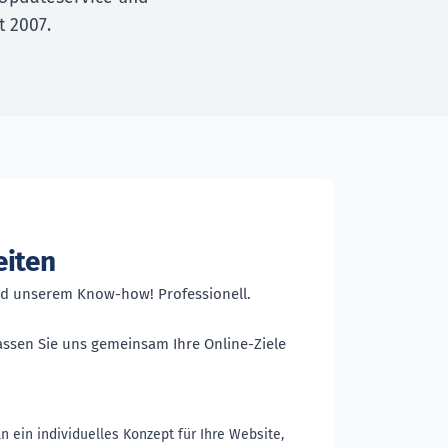
t 2007.
eiten
und unserem Know-how! Professionell.
lassen Sie uns gemeinsam Ihre Online-Ziele
n ein individuelles Konzept für Ihre Website,