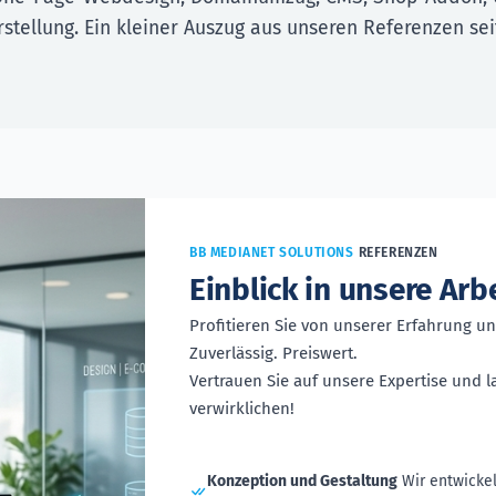
stellung. Ein kleiner Auszug aus unseren Referenzen sei
BB MEDIANET SOLUTIONS
REFERENZEN
Einblick in unsere Arb
Profitieren Sie von unserer Erfahrung 
Zuverlässig. Preiswert.
Vertrauen Sie auf unsere Expertise und 
verwirklichen!
Konzeption und Gestaltung
Wir entwickel