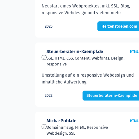
Neustart eines Webprojektes, inkl. SSL, Blog,
responsive Webdesign und vielem mehr.
Herzenstoelen.com
2025
Steuerberaterin-Kaempf.de
HTML
SSL, HTML, CSS, Content, Webfonts, Design,
responsive
Umstellung auf ein responsive Webdesign und
inhaltliche Aufwertung.
Steuerberaterin-Kaempf.de
2022
Micha-Pohl.de
HTML
Domainumzug, HTML, Responsive
Webdesign, SSL