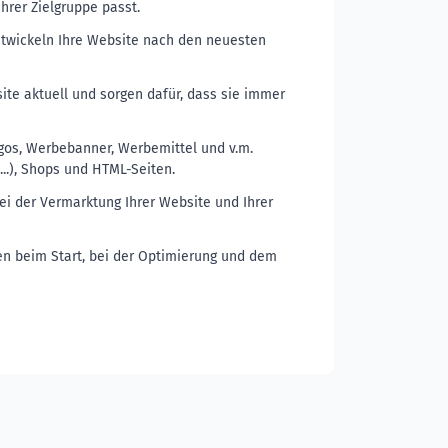
hrer Zielgruppe passt.
twickeln Ihre Website nach den neuesten
ite aktuell und sorgen dafür, dass sie immer
gos, Werbebanner, Werbemittel und v.m.
..), Shops und HTML-Seiten.
ei der Vermarktung Ihrer Website und Ihrer
en beim Start, bei der Optimierung und dem