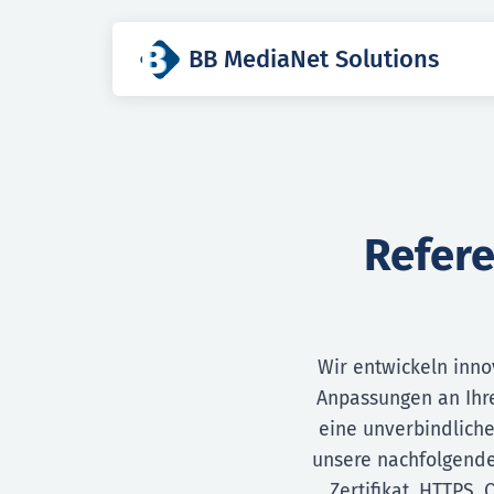
BB MediaNet Solutions
Refere
Wir entwickeln inno
Anpassungen an Ihre
eine unverbindliche
unsere nachfolgende
Zertifikat, HTTPS