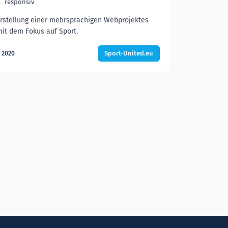
responsiv
rstellung einer mehrsprachigen Webprojektes
it dem Fokus auf Sport.
Sport-United.eu
2020