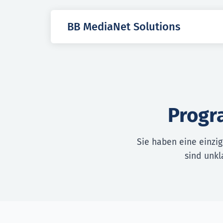
BB MediaNet Solutions
Progr
Sie haben eine einzi
sind unkl