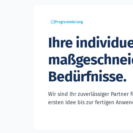
Programmierung
Ihre individu
maßgeschneid
Bedürfnisse.
Wir sind Ihr zuverlässiger Partner
ersten Idee bis zur fertigen Anwen