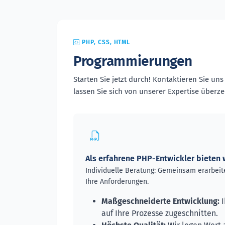
PHP, CSS, HTML
Programmierungen
Starten Sie jetzt durch! Kontaktieren Sie un
lassen Sie sich von unserer Expertise überz
Als erfahrene PHP-Entwickler bieten w
Individuelle Beratung: Gemeinsam erarbeit
Ihre Anforderungen.
Maßgeschneiderte Entwicklung:
I
auf Ihre Prozesse zugeschnitten.