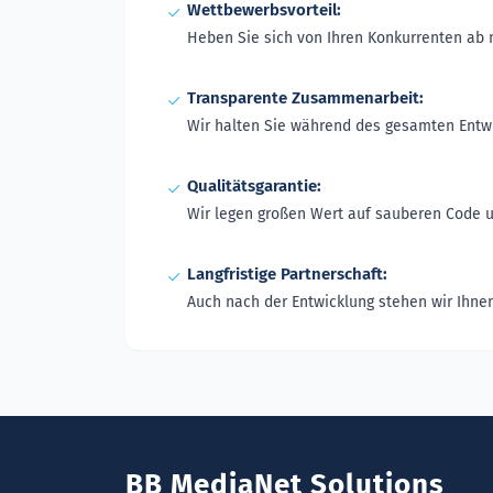
Wettbewerbsvorteil:
Heben Sie sich von Ihren Konkurrenten ab m
Transparente Zusammenarbeit:
Wir halten Sie während des gesamten Entw
Qualitätsgarantie:
Wir legen großen Wert auf sauberen Code u
Langfristige Partnerschaft:
Auch nach der Entwicklung stehen wir Ihne
BB MediaNet Solutions