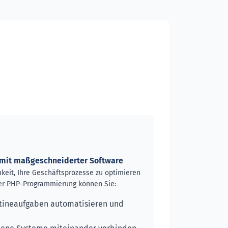
nz mit maßgeschneiderter Software
keit, Ihre Geschäftsprozesse zu optimieren
rer PHP-Programmierung können Sie:
ineaufgaben automatisieren und