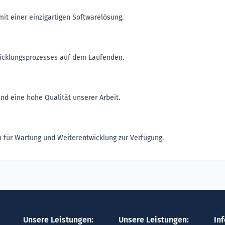
it einer einzigartigen Softwarelösung.
icklungsprozesses auf dem Laufenden.
nd eine hohe Qualität unserer Arbeit.
n für Wartung und Weiterentwicklung zur Verfügung.
Unsere Leistungen:
Unsere Leistungen:
In