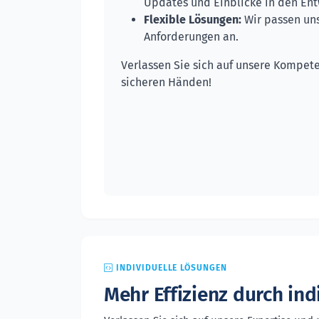
Updates und Einblicke in den Ent
Flexible Lösungen:
Wir passen uns
Anforderungen an.
Verlassen Sie sich auf unsere Kompeten
sicheren Händen!
INDIVIDUELLE LÖSUNGEN
Mehr Effizienz durch ind