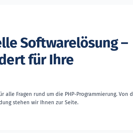
elle Softwarelösung –
ert für Ihre
 für alle Fragen rund um die PHP-Programmierung. Von 
dung stehen wir Ihnen zur Seite.