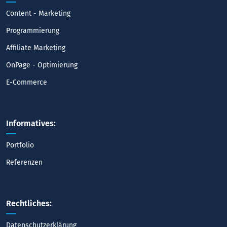
Content - Marketing
Programmierung
Affiliate Marketing
OnPage - Optimierung
E-Commerce
Informatives:
Portfolio
Referenzen
Rechtliches:
Datenschutzerklärung