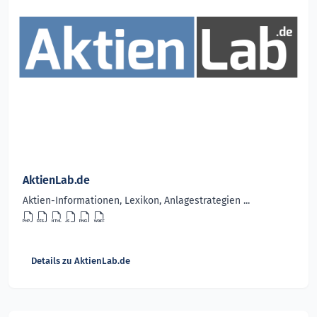
AktienLab.de
Aktien-Informationen, Lexikon, Anlagestrategien ...
Details zu AktienLab.de