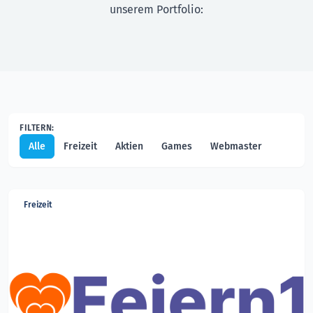
unserem Portfolio:
FILTERN:
Alle
Freizeit
Aktien
Games
Webmaster
Freizeit