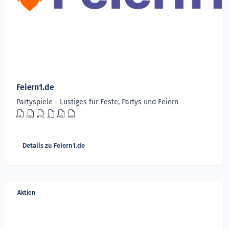
Feiern1.de
Partyspiele - Lustiges für Feste, Partys und Feiern
Details zu Feiern1.de
Aktien