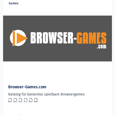
Games
Browser-Games.com
Katalog für kostenlos spielbare Browsergames