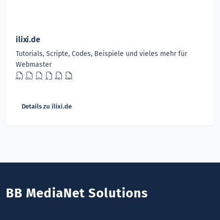
ilixi.de
Tutorials, Scripte, Codes, Beispiele und vieles mehr für
Webmaster
Details zu ilixi.de
BB MediaNet Solutions