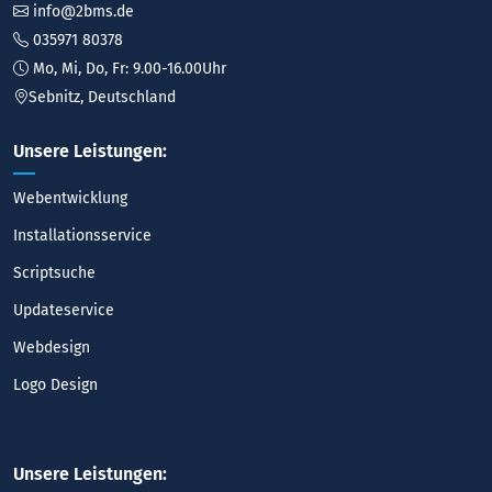
info@2bms.de
035971 80378
Mo, Mi, Do, Fr: 9.00-16.00Uhr
Sebnitz, Deutschland
Unsere Leistungen:
Webentwicklung
Installationsservice
Scriptsuche
Updateservice
Webdesign
Logo Design
Unsere Leistungen: