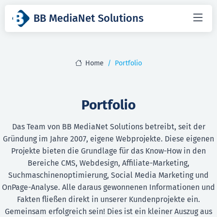
BB MediaNet Solutions
Home
Portfolio
Portfolio
Das Team von BB MediaNet Solutions betreibt, seit der
Gründung im Jahre 2007, eigene Webprojekte. Diese eigenen
Projekte bieten die Grundlage für das Know-How in den
Bereiche CMS, Webdesign, Affiliate-Marketing,
Suchmaschinenoptimierung, Social Media Marketing und
OnPage-Analyse. Alle daraus gewonnenen Informationen und
Fakten fließen direkt in unserer Kundenprojekte ein.
Gemeinsam erfolgreich sein! Dies ist ein kleiner Auszug aus