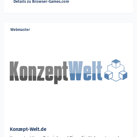
Details zu Browser-Games.com
Webmaster
Konzept-Welt.de