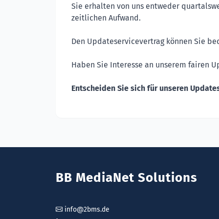
Sie erhalten von uns entweder quartalswe
zeitlichen Aufwand.
Den Updateservicevertrag können Sie be
Haben Sie Interesse an unserem fairen U
Entscheiden Sie sich für unseren Update
BB MediaNet Solutions
info@2bms.de