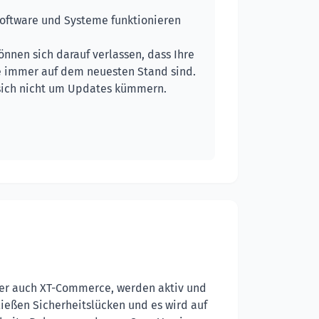
oftware und Systeme funktionieren
önnen sich darauf verlassen, dass Ihre
 immer auf dem neuesten Stand sind.
sich nicht um Updates kümmern.
oder auch XT-Commerce, werden aktiv und
ließen Sicherheitslücken und es wird auf