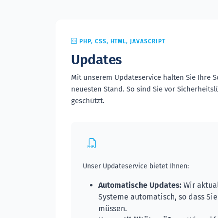
PHP, CSS, HTML, JAVASCRIPT
Updates
Mit unserem Updateservice halten Sie Ihre
neuesten Stand. So sind Sie vor Sicherhei
geschützt.
Unser Updateservice bietet Ihnen:
Automatische Updates:
Wir aktual
Systeme automatisch, so dass Si
müssen.